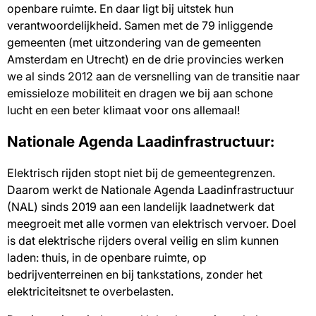
openbare ruimte. En daar ligt bij uitstek hun
verantwoordelijkheid. Samen met de 79 inliggende
gemeenten (met uitzondering van de gemeenten
Amsterdam en Utrecht) en de drie provincies werken
we al sinds 2012 aan de versnelling van de transitie naar
emissieloze mobiliteit en dragen we bij aan schone
lucht en een beter klimaat voor ons allemaal!
Nationale Agenda Laadinfrastructuur:
Elektrisch rijden stopt niet bij de gemeentegrenzen.
Daarom werkt de Nationale Agenda Laadinfrastructuur
(NAL) sinds 2019 aan een landelijk laadnetwerk dat
meegroeit met alle vormen van elektrisch vervoer. Doel
is dat elektrische rijders overal veilig en slim kunnen
laden: thuis, in de openbare ruimte, op
bedrijventerreinen en bij tankstations, zonder het
elektriciteitsnet te overbelasten.