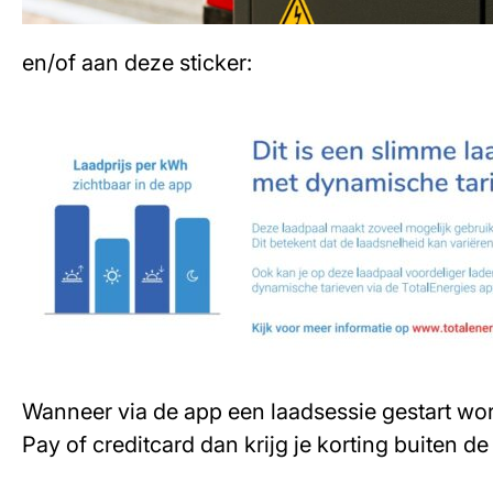
en/of aan deze sticker:
Wanneer via de app een laadsessie gestart wor
Pay of creditcard dan krijg je korting buiten de