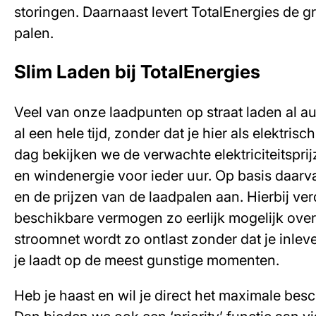
storingen. Daarnaast levert TotalEnergies de 
palen.
Slim Laden bij TotalEnergies
Veel van onze laadpunten op straat laden al a
al een hele tijd, zonder dat je hier als elektrisch
dag bekijken we de verwachte elektriciteitspr
en windenergie voor ieder uur. Op basis daar
en de prijzen van de laadpalen aan. Hierbij ver
beschikbare vermogen zo eerlijk mogelijk over 
stroomnet wordt zo ontlast zonder dat je inle
je laadt op de meest gunstige momenten.
Heb je haast en wil je direct het maximale be