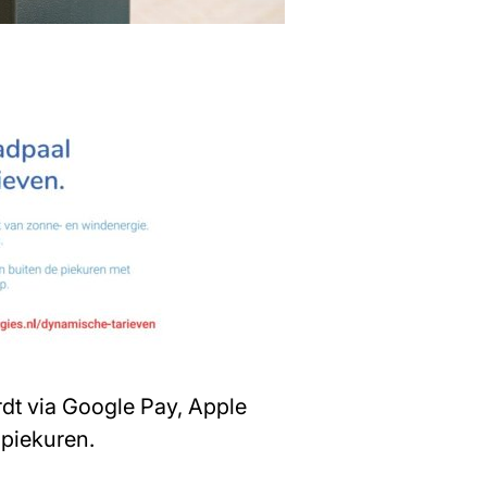
dt via Google Pay, Apple
 piekuren.