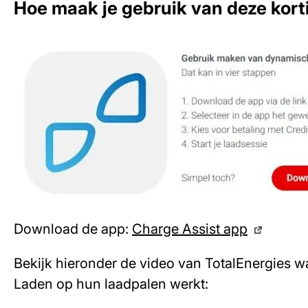
Hoe maak je gebruik van deze kort
Download de app:
Charge Assist app
Bekijk hieronder de video van TotalEnergies wa
Laden op hun laadpalen werkt: