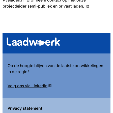
projectleider semi-publiek en privaat laden.
Op de hoogte blijven van de laatste ontwikkelingen
in de regio?
Volg ons via Linkedin
Privacy statement