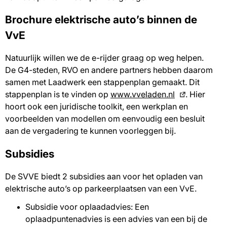
Brochure elektrische auto’s binnen de
VvE
Natuurlijk willen we de e-rijder graag op weg helpen.
De G4-steden, RVO en andere partners hebben daarom
samen met Laadwerk een stappenplan gemaakt. Dit
stappenplan is te vinden op
www.vveladen.nl
. Hier
hoort ook een juridische toolkit, een werkplan en
voorbeelden van modellen om eenvoudig een besluit
aan de vergadering te kunnen voorleggen bij.
Subsidies
De SVVE biedt 2 subsidies aan voor het opladen van
elektrische auto’s op parkeerplaatsen van een VvE.
Subsidie voor oplaadadvies: Een
oplaadpuntenadvies is een advies van een bij de